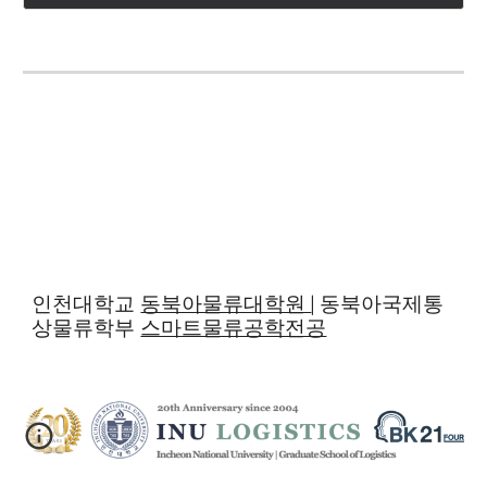
인천대학교
동북아물류대학원
| 동북아국제통
상물류학부
스마트물류공학전공